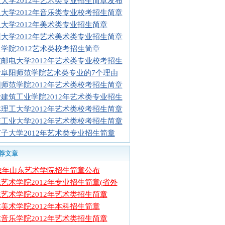
大学2012年艺术类专业招生简章发布
大学2012年音乐类专业校考招生简章
大学2012年美术类专业招生简章
大学2012年艺术美术类专业招生简章
学院2012艺术类校考招生简章
邮电大学2012年艺术类专业校考招生
考阜阳师范学院艺术类专业的7个理由
师范学院2012年艺术类校考招生简章
建筑工业学院2012年艺术类专业招生
理工大学2012年艺术类校考招生简章
工业大学2012年艺术类校考招生简章
子大学2012年艺术类专业招生简章
荐文章
12年山东艺术学院招生简章公布
艺术学院2012年专业招生简章(省外
艺术学院2012年艺术类招生简章
美术学院2012年本科招生简章
音乐学院2012年艺术类招生简章