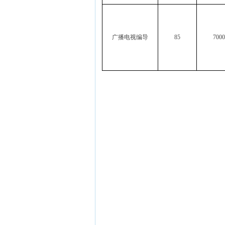
广播电视编导
85
7000