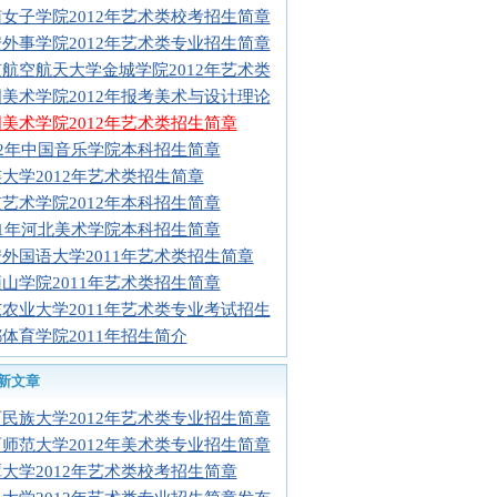
女子学院2012年艺术类校考招生简章
外事学院2012年艺术类专业招生简章
航空航天大学金城学院2012年艺术类
美术学院2012年报考美术与设计理论
美术学院2012年艺术类招生简章
12年中国音乐学院本科招生简章
大学2012年艺术类招生简章
艺术学院2012年本科招生简章
11年河北美术学院本科招生简章
外国语大学2011年艺术类招生简章
山学院2011年艺术类招生简章
农业大学2011年艺术类专业考试招生
体育学院2011年招生简介
新文章
民族大学2012年艺术类专业招生简章
师范大学2012年美术类专业招生简章
大学2012年艺术类校考招生简章