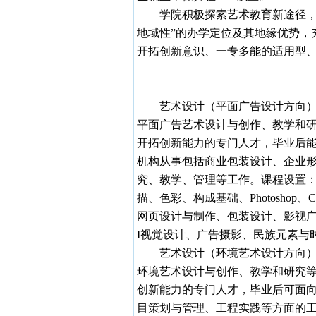
学院积极探索艺术教育新途径，办
地域性”的办学定位及其地缘优势，
开拓创新意识、一专多能的适用型
艺术设计（平面广告设计方向
平面广告艺术设计与创作、教学和
开拓创新能力的专门人才，毕业后
机构从事包括商业包装设计、企业
究、教学、管理等工作。课程设置
描、色彩、构成基础、
Photoshop
、
C
网页设计与制作、包装设计、影视
I
视觉设计、广告摄影、民族元素与
艺术设计（环境艺术设计方向
环境艺术设计与创作、教学和研究
创新能力的专门人才，毕业后可面
目策划与管理、工程实践等方面的