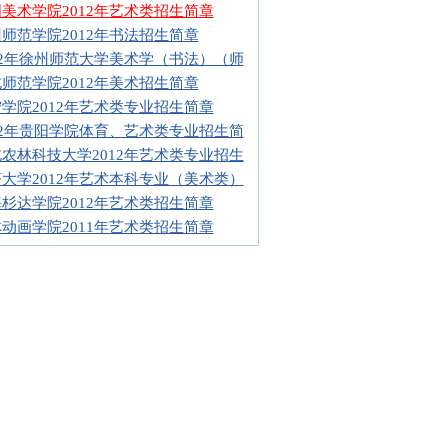
美术学院2012年艺术类招生简章
师范学院2012年书法招生简章
12年徐州师范大学美术学（书法）（师
师范学院2012年美术招生简章
学院2012年艺术类专业招生简章
12年贵阳学院体育、艺术类专业招生简
农林科技大学2012年艺术类专业招生
大学2012年艺术本科专业（美术类）
杉达学院2012年艺术类招生简章
动画学院2011年艺术类招生简章