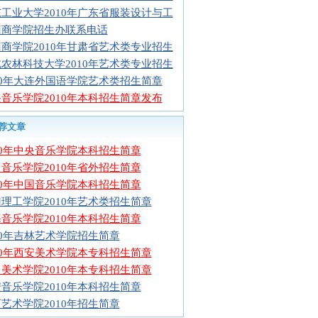
工业大学2010年广东省服装设计与工
州商学院招生办联系电话
商学院2010年甘肃省艺术类专业招生
农林科技大学2010年艺术类专业招生
10年大连外国语学院艺术类招生简章
音乐学院2010年本科招生简章发布
荐文章
10年中央音乐学院本科招生简章
音乐学院2010年省外招生简章
10年中国音乐学院本科招生简章
理工学院2010年艺术类招生简章
音乐学院2010年本科招生简章
10年吉林艺术学院招生简章
10年西安美术学院本专科招生简章
美术学院2010年本专科招生简章
音乐学院2010年本科招生简章
艺术学院2010年招生简章