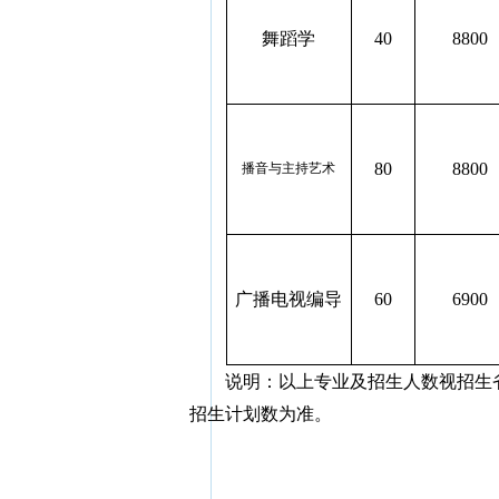
舞蹈学
40
8800
80
8800
播音与主持艺术
广播电视编导
60
6900
说明：以上专业及招生人数视招生
招生计划数为准。