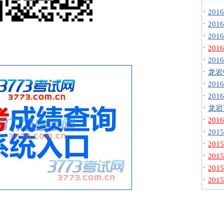
·
20
·
20
·
20
·
20
·
20
·
龙岩
·
20
·
20
·
龙岩
·
20
·
20
·
20
·
20
·
20
·
20