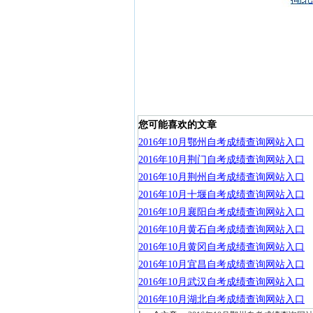
您可能喜欢的文章
2016年10月鄂州自考成绩查询网站入口
2016年10月荆门自考成绩查询网站入口
2016年10月荆州自考成绩查询网站入口
2016年10月十堰自考成绩查询网站入口
2016年10月襄阳自考成绩查询网站入口
2016年10月黄石自考成绩查询网站入口
2016年10月黄冈自考成绩查询网站入口
2016年10月宜昌自考成绩查询网站入口
2016年10月武汉自考成绩查询网站入口
2016年10月湖北自考成绩查询网站入口