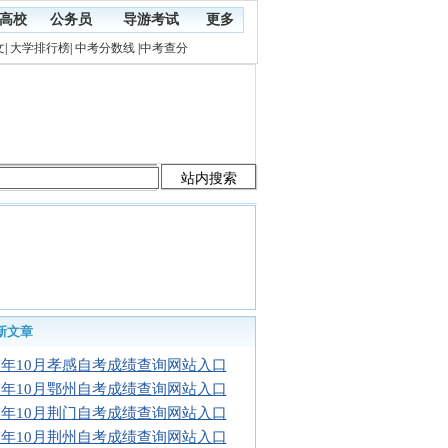
高校
公务员
导游考试
更多
文
|
大学排行榜
|
中考分数线
|
中考查分
新文章
16年10月孝感自考成绩查询网站入口
16年10月鄂州自考成绩查询网站入口
16年10月荆门自考成绩查询网站入口
16年10月荆州自考成绩查询网站入口