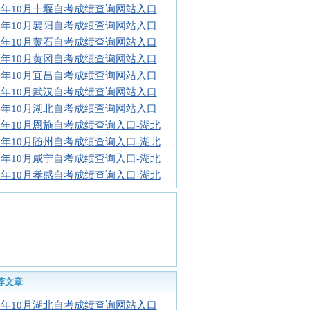
16年10月十堰自考成绩查询网站入口
16年10月襄阳自考成绩查询网站入口
16年10月黄石自考成绩查询网站入口
16年10月黄冈自考成绩查询网站入口
16年10月宜昌自考成绩查询网站入口
16年10月武汉自考成绩查询网站入口
16年10月湖北自考成绩查询网站入口
16年10月恩施自考成绩查询入口-湖北
16年10月随州自考成绩查询入口-湖北
16年10月咸宁自考成绩查询入口-湖北
16年10月孝感自考成绩查询入口-湖北
荐文章
16年10月湖北自考成绩查询网站入口