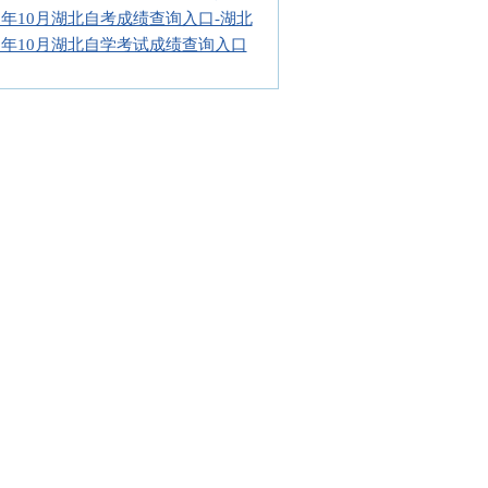
16年10月湖北自考成绩查询入口-湖北
16年10月湖北自学考试成绩查询入口