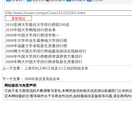
2010亚洲大学最佳大学排行榜前200名
2010中国大学网络排行榜名单
2009年中国大学排行榜清华第一
2008年大学毕业生最挣钱大学排行榜
2008年福建大学录取新生质量排行榜
2008网大中国大学排行榜福建高校综合指标排行
2008年中国大学排行榜教师资源师资力量排行
2008年网大中国大学排行榜录取新生质量排行
上一个文章：
上海市列入985工程及211工程的院校名单
下一个文章：
2008年新设置高校名单
网站版权与免责声明
①由于各方面情况的不断调整与变化,本网所提供的相关信息请以权威部门公布的正
②本网转载的文/图等稿件出于非商业性目的,如转载稿涉及版权等问题,请在两周内