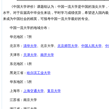
《中国大学评价》课题组认为：中国一流大学是中国的顶尖大学，
水平。对于应届高中毕业生来说，平时学习成绩优异，希望进入国内最
来成为中国社会的精英，可报考中国一流大学最好的专业。
中国一流大学的地域分布：
华北地区：7所
北京市：
清华大学
、北京大学、
北京师范大学
、
中国人民大学
、
中
天津市：
天津大学
、
南开大学
东北地区：1所
黑龙江省：
哈尔滨工业大学
华东地区：5所
上海市：
上海交通大学
、
复旦大学
江苏省：南京大学
浙江省：浙江大学