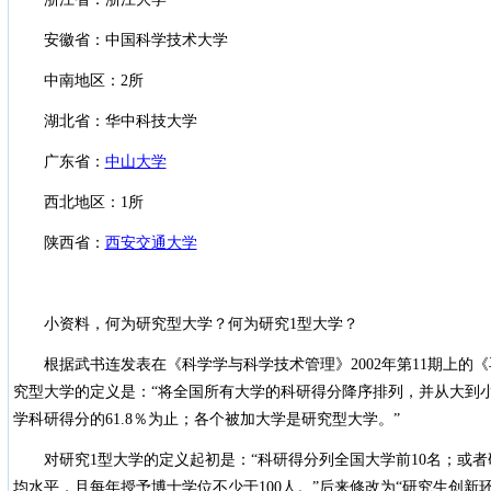
安徽省：中国科学技术大学
中南地区：2所
湖北省：华中科技大学
广东省：
中山大学
西北地区：1所
陕西省：
西安交通大学
小资料，何为研究型大学？何为研究1型大学？
根据武书连发表在《科学学与科学技术管理》2002年第11期上的
究型大学的定义是：“将全国所有大学的科研得分降序排列，并从大到
学科研得分的61.8％为止；各个被加大学是研究型大学。”
对研究1型大学的定义起初是：“科研得分列全国大学前10名；或
均水平，且每年授予博士学位不少于100人。”后来修改为“研究生创