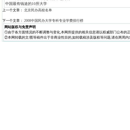
中国最有钱途的10所大学
上一个文章：
北京民办高校名单
下一个文章：
2008中国民办大学专科专业学费排行榜
网站版权与免责声明
①由于各方面情况的不断调整与变化,本网所提供的相关信息请以权威部门公布的正
②本网转载的文/图等稿件出于非商业性目的,如转载稿涉及版权等问题,请在两周内