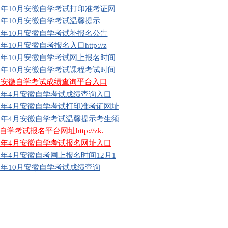
16年10月安徽自学考试打印准考证网
16年10月安徽自学考试温馨提示
16年10月安徽自学考试补报名公告
6年10月安徽自考报名入口http://z
16年10月安徽自学考试网上报名时间
16年10月安徽自学考试课程考试时间
16安徽自学考试成绩查询平台入口
16年4月安徽自学考试成绩查询入口
16年4月安徽自学考试打印准考证网址
16年4月安徽自学考试温馨提示考生须
自学考试报名平台网址http://zk.
16年4月安徽自学考试报名网址入口
16年4月安徽自考网上报名时间12月1
15年10月安徽自学考试成绩查询