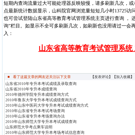
短期内查询流量过大可能处理器反映较慢，
请多刷新几次，或
点最新统计数据显示，山科院官网浏览量短短几小时13725
也可尝试登陆山东省高等教育考试管理系统主页进行查询 ， 
询”栏目。如显示不全可多刷新几次，如刷新也没用请过一会
入：
山东省高等教育考试管理系统 
■
看了这篇文章的网友还关注以下文章
【
发表评论
】【
加入收藏
】
山东省2010年专升本考试成绩及录取查询
山东省2010年专升本成绩查询
2010年德州学院专升本成绩查询方式
2010年鲁东大学专升本考试成绩查询方式
2010年山东中医药大学专升本考试成绩查询方式
2010年山东省专升本考试考场查询
2010年山东省专升本考场查询办法
2010年山东师范大学专升本考试成绩查询
山东师范大学考点乘车说明
2010年山东师范大学专升本考场考试信息查询