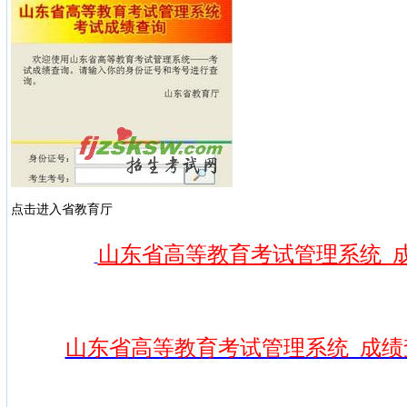
点击进入省教育厅
山东省高等教育考试管理系统 
山东省高等教育考试管理系统 成绩