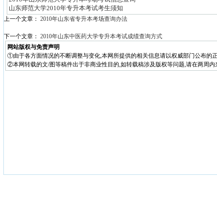
山东师范大学2010年专升本考试考生须知
上一个文章：
2010年山东省专升本考场查询办法
下一个文章：
2010年山东中医药大学专升本考试成绩查询方式
网站版权与免责声明
①由于各方面情况的不断调整与变化,本网所提供的相关信息请以权威部门公布的正
②本网转载的文/图等稿件出于非商业性目的,如转载稿涉及版权等问题,请在两周内