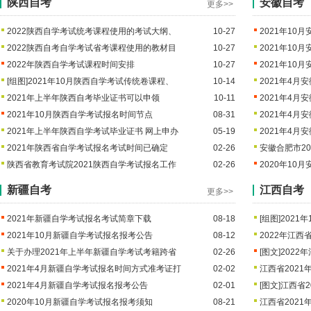
陕西自考
安徽自考
更多>>
2022陕西自学考试统考课程使用的考试大纲、
10-27
2021年10
2022陕西自考自学考试省考课程使用的教材目
10-27
2021年10
2022年陕西自学考试课程时间安排
10-27
2021年10
[组图]
2021年10月陕西自学考试传统卷课程、
10-14
2021年4月
2021年上半年陕西自考毕业证书可以申领
10-11
2021年4月
2021年10月陕西自学考试报名时间节点
08-31
2021年4
2021年上半年陕西自学考试毕业证书 网上申办
05-19
2021年4
2021年陕西省自学考试报名考试时间已确定
02-26
安徽合肥市2
陕西省教育考试院2021陕西自学考试报名工作
02-26
2020年10
新疆自考
江西自考
更多>>
2021年新疆自学考试报名考试简章下载
08-18
[组图]
2021
2021年10月新疆自学考试报名报考公告
08-12
2022年江
关于办理2021年上半年新疆自学考试考籍跨省
02-26
[图文]
2022
2021年4月新疆自学考试报名时间方式准考证打
02-02
江西省202
2021年4月新疆自学考试报名报考公告
02-01
[图文]
江西省2
2020年10月新疆自学考试报名报考须知
08-21
江西省2021