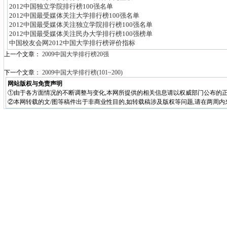
2012中国独立学院排行榜100强名单
2012中国最受媒体关注大学排行榜100强名单
2012中国最受媒体关注独立学院排行榜100强名单
2012中国最受媒体关注民办大学排行榜100强榜单
中国校友会网2012中国大学排行榜评价指标
上一个文章：
2009中国大学排行榜20强
下一个文章：
2009中国大学排行榜(101~200)
网站版权与免责声明
①由于各方面情况的不断调整与变化,本网所提供的相关信息请以权威部门公布的正
②本网转载的文/图等稿件出于非商业性目的,如转载稿涉及版权等问题,请在两周内