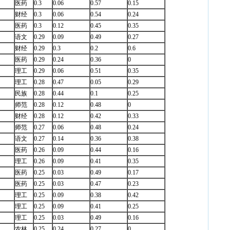
医药
0.3
0.06
0.57
0.15
财经
0.3
0.06
0.54
0.24
医药
0.3
0.12
0.45
0.35
语文
0.29
0.09
0.49
0.27
财经
0.29
0.3
0.2
0.6
医药
0.29
0.24
0.36
0
理工
0.29
0.06
0.51
0.35
理工
0.28
0.47
0.05
0.29
民族
0.28
0.44
0.1
0.25
师范
0.28
0.12
0.48
0
财经
0.28
0.12
0.42
0.33
师范
0.27
0.06
0.48
0.24
语文
0.27
0.14
0.36
0.38
医药
0.26
0.09
0.44
0.16
理工
0.26
0.09
0.41
0.35
医药
0.25
0.03
0.49
0.17
医药
0.25
0.03
0.47
0.23
理工
0.25
0.09
0.38
0.42
理工
0.25
0.09
0.41
0.25
理工
0.25
0.03
0.49
0.16
农林
0.25
0.24
0.27
0