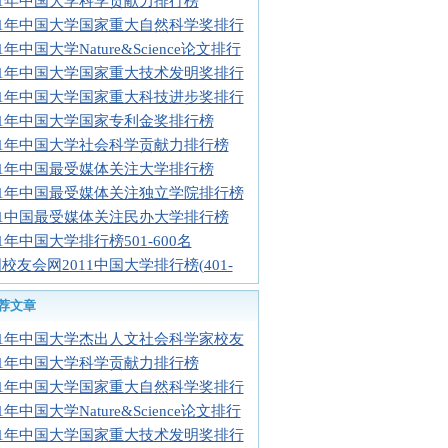
11年中国大学科学贡献力排行榜
11年中国大学国家重大自然科学奖排行
11年中国大学Nature&Science论文排行
11年中国大学国家重大技术发明奖排行
11年中国大学国家重大科技进步奖排行
11年中国大学国家专利金奖排行榜
11年中国大学社会科学贡献力排行榜
11年中国最受媒体关注大学排行榜
11年中国最受媒体关注独立学院排行榜
11中国最受媒体关注民办大学排行榜
11年中国大学排行榜501-600名
校友会网2011中国大学排行榜(401-
荐文章
11年中国大学杰出人文社会科学家校友
11年中国大学科学贡献力排行榜
11年中国大学国家重大自然科学奖排行
11年中国大学Nature&Science论文排行
11年中国大学国家重大技术发明奖排行