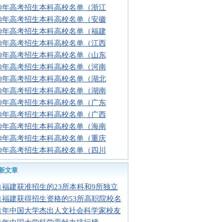
10年高考招生本科高校名单（浙江
10年高考招生本科高校名单（安徽
10年高考招生本科高校名单（福建
10年高考招生本科高校名单（江西
10年高考招生本科高校名单（山东
10年高考招生本科高校名单（河南
10年高考招生本科高校名单（湖北
10年高考招生本科高校名单（湖南
10年高考招生本科高校名单（广东
10年高考招生本科高校名单（广西
10年高考招生本科高校名单（海南
10年高考招生本科高校名单（重庆
10年高考招生本科高校名单（四川
新文章
11福建获准招生的23所本科和9所独立
11福建获得招生资格的53所高职院校名
11年中国大学杰出人文社会科学家校友