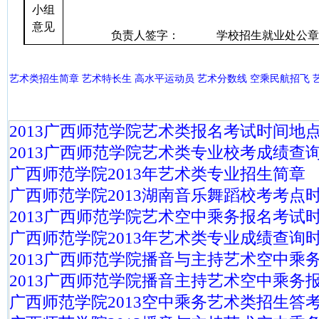
小组
意见
负责人签字：
学校招生就业处公章
艺术类招生简章
艺术特长生
高水平运动员
艺术分数线
空乘民航招飞
2013广西师范学院艺术类报名考试时间地
2013广西师范学院艺术类专业校考成绩查
广西师范学院2013年艺术类专业招生简章
广西师范学院2013湖南音乐舞蹈校考考点
2013广西师范学院艺术空中乘务报名考试
广西师范学院2013年艺术类专业成绩查询
2013广西师范学院播音与主持艺术空中乘
2013广西师范学院播音主持艺术空中乘务
广西师范学院2013空中乘务艺术类招生答