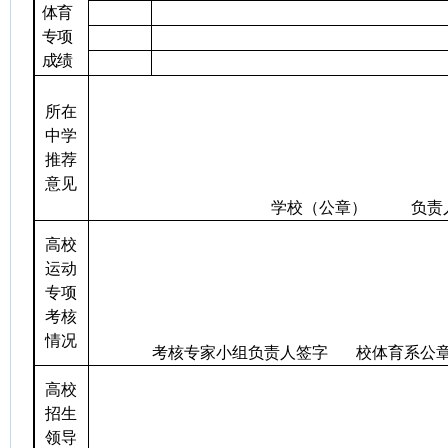
体育
专项
成绩
所在
中学
推荐
意见
学校（公章）
负责
高校
运动
专项
考核
情况
考核专家小组负责人签字
校体育系公
高校
招生
领导