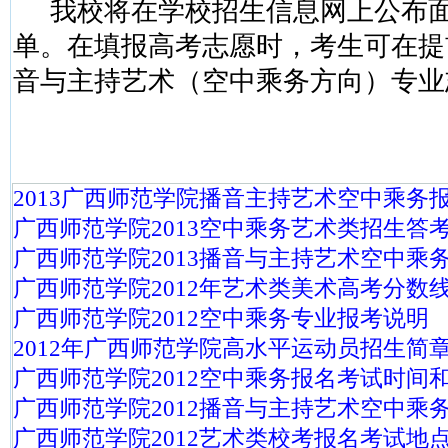
我校将在学校招生信息网上公布
单。在填报高考志愿时，考生可在提
音与主持艺术（空中乘务方向）专业
2013广西师范学院播音主持艺术空中乘务
广西师范学院2013空中乘务艺术类招生答
广西师范学院2013播音与主持艺术空中乘
广西师范学院2012年艺术类美术高考分数
广西师范学院2012空中乘务专业报考说明
2012年广西师范学院高水平运动员招生简
广西师范学院2012空中乘务报名考试时间
广西师范学院2012播音与主持艺术空中乘
广西师范学院2012艺术类校考报名考试地