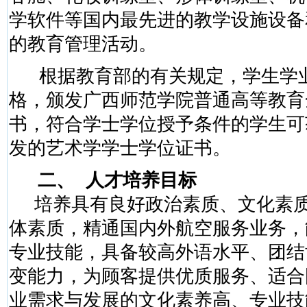
学软件等国内最先进的教学设施设备
的教育管理活动。
根据教育部的有关规定，学生学
格，颁发广西师范学院普通高等教育
书，符合学士学位授予条件的学生可
发的艺术学学士学位证书。
二、
人才培养目标
培养具有良好政治素质、文化素
体素质，精通国内外航空服务业务，
专业技能，具备较高外语水平、团结
变能力，为顾客提供优质服务、适合
业需求与发展的文化素养高、专业技