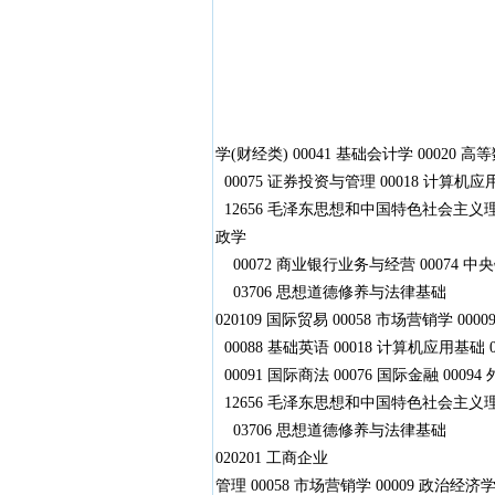
学(财经类) 00041 基础会计学 00020 高
00075 证券投资与管理 00018 计算机应用
12656 毛泽东思想和中国特色社会主义理论体
政学
00072 商业银行业务与经营 00074 中央
03706 思想道德修养与法律基础
020109 国际贸易 00058 市场营销学 000
00088 基础英语 00018 计算机应用基础 
00091 国际商法 00076 国际金融 0009
12656 毛泽东思想和中国特色社会主义理论
03706 思想道德修养与法律基础
020201 工商企业
管理 00058 市场营销学 00009 政治经济学