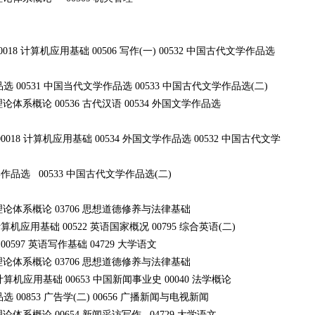
 00018 计算机应用基础 00506 写作(一) 00532 中国古代文学作品选
品选 00531 中国当代文学作品选 00533 中国古代文学作品选(二)
体系概论 00536 古代汉语 00534 外国文学作品选
 00018 计算机应用基础 00534 外国文学作品选 00532 中国古代文学
文学作品选 00533 中国古代文学作品选(二)
理论体系概论 03706 思想道德修养与法律基础
18 计算机应用基础 00522 英语国家概况 00795 综合英语(二)
 00597 英语写作基础 04729 大学语文
理论体系概论 03706 思想道德修养与法律基础
18 计算机应用基础 00653 中国新闻事业史 00040 法学概论
选 00853 广告学(二) 00656 广播新闻与电视新闻
体系概论 00654 新闻采访写作 04729 大学语文