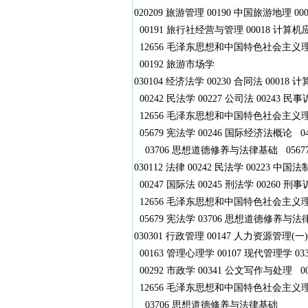
020209 旅游管理 00190 中国旅游地理 00
00191 旅行社经营与管理 00018 计算机应
12656 毛泽东思想和中国特色社会主义理论
00192 旅游市场学
030104 经济法学 00230 合同法 00018
00242 民法学 00227 公司法 00243 民
12656 毛泽东思想和中国特色社会主义理论
05679 宪法学 00246 国际经济法概论 0
03706 思想道德修养与法律基础 0567
030112 法律 00242 民法学 00223 中
00247 国际法 00245 刑法学 00260 刑
12656 毛泽东思想和中国特色社会主义理论
05679 宪法学 03706 思想道德修养
030301 行政管理 00147 人力资源管理(一
00163 管理心理学 00107 现代管理学 0
00292 市政学 00341 公文写作与处理 0
12656 毛泽东思想和中国特色社会主义理论
03706 思想道德修养与法律基础