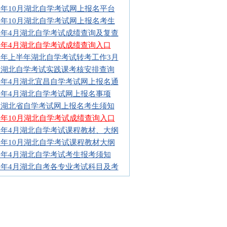
16年10月湖北自学考试网上报名平台
16年10月湖北自学考试网上报名考生
16年4月湖北自学考试成绩查询及复查
16年4月湖北自学考试成绩查询入口
16年上半年湖北自学考试转考工作3月
16湖北自学考试实践课考核安排查询
16年4月湖北宜昌自学考试网上报名通
16年4月湖北自学考试网上报名事项
16湖北省自学考试网上报名考生须知
15年10月湖北自学考试成绩查询入口
16年4月湖北自学考试课程教材、大纲
16年10月湖北自学考试课程教材大纲
16年4月湖北自学考试考生报考须知
16年4月湖北自考各专业考试科目及考