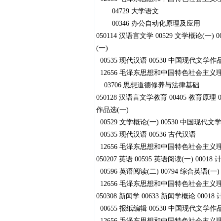
04729 大学语文
00346 办公自动化原理及应用
050114 汉语言文学 00529 文学概论(一)
(一)
00535 现代汉语 00530 中国现代文学作
12656 毛泽东思想和中国特色社会主义理论
03706 思想道德修养与法律基础
050128 汉语言文学教育 00405 教育原理
作品选(一)
00529 文学概论(一) 00530 中国现代
00535 现代汉语 00536 古代汉语
12656 毛泽东思想和中国特色社会主义
050207 英语 00595 英语阅读(一) 000
00596 英语阅读(二) 00794 综合英语(一)
12656 毛泽东思想和中国特色社会主义
050308 新闻学 00633 新闻学概论 000
00655 报纸编辑 00530 中国现代文学作品
12656 毛泽东思想和中国特色社会主义理论