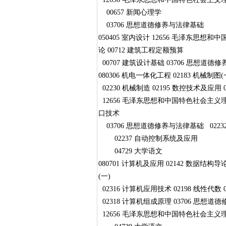
00657 新闻心理学
03706 思想道德修养与法律基础
050405 室内设计 12656 毛泽东思想和
论 00712 建筑工程定额预算
00707 建筑设计基础 03706 思想道德修
080306 机电一体化工程 02183 机械制图(一
02230 机械制造 02195 数控技术及应用
12656 毛泽东思想和中国特色社会主义理论
口技术
03706 思想道德修养与法律基础 0223
02237 自动控制系统及应用
04729 大学语文
080701 计算机及应用 02142 数据结构导论
(一)
02316 计算机应用技术 02198 线性代数 
02318 计算机组成原理 03706 思想道
12656 毛泽东思想和中国特色社会主义理论