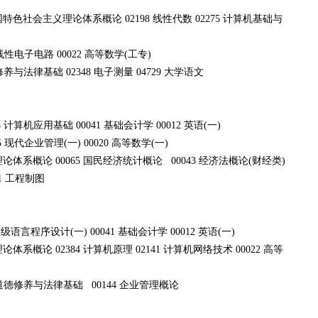
中国特色社会主义理论体系概论 02198 线性代数 02275 计算机基础与
0 线性电子电路 00022 高等数学(工专)
修养与法律基础 02348 电子测量 04729 大学语文
18 计算机应用基础 00041 基础会计学 00012 英语(一)
25 现代企业管理(一) 00020 高等数学(一)
体系概论 00065 国民经济统计概论 00043 经济法概论(财经类)
1 工程制图
级语言程序设计(一) 00041 基础会计学 00012 英语(一)
系概论 02384 计算机原理 02141 计算机网络技术 00022 高等
想道德修养与法律基础 00144 企业管理概论