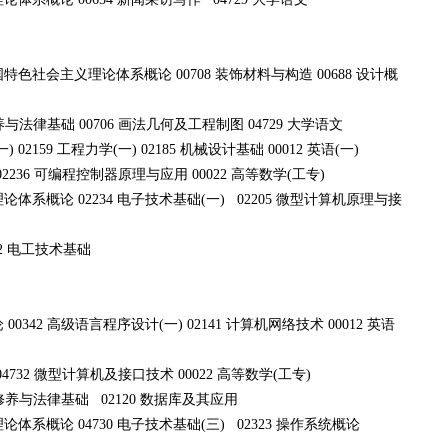
中国特色社会主义理论体系概论 00708 装饰材料与构造 00688 设计概
养与法律基础 00706 画法几何及工程制图 04729 大学语文
) 02159 工程力学(一) 02185 机械设计基础 00012 英语(一)
 02236 可编程控制器原理与应用 00022 高等数学(工专)
体系概论 02234 电子技术基础(一) 02205 微型计算机原理与接
2 电工技术基础
 00342 高级语言程序设计(一) 02141 计算机网络技术 00012 英语
04732 微型计算机及接口技术 00022 高等数学(工专)
德修养与法律基础 02120 数据库及其应用
体系概论 04730 电子技术基础(三) 02323 操作系统概论