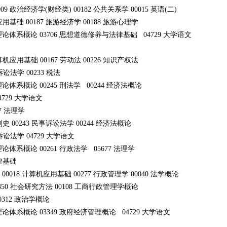
009 政治经济学(财经类) 00182 公共关系学 00015 英语(二)
用基础 00187 旅游经济学 00188 旅游心理学
体系概论 03706 思想道德修养与法律基础 04729 大学语文
 计算机应用基础 00167 劳动法 00226 知识产权法
事诉讼法学 00233 税法
体系概论 00245 刑法学 00244 经济法概论
4729 大学语文
7 法理学
国法制史 00243 民事诉讼法学 00244 经济法概论
事诉讼法学 04729 大学语文
体系概论 00261 行政法学 05677 法理学
与法律基础
) 00018 计算机应用基础 00277 行政管理学 00040 法学概论
3350 社会研究方法 00108 工商行政管理学概论
0312 政治学概论
体系概论 03349 政府经济管理概论 04729 大学语文