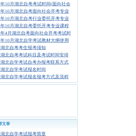
17年10月湖北自考考试时间(面向社会
17年10月湖北自考面向社会开考专业
17年10月湖北自考行业委托开考专业
17年10月湖北自考委托开考专业课程
17年4月湖北自考面向社会开考考试时
17年10月湖北自学考试教材大纲使用
17湖北自考考生报考须知
17湖北自考考试科目及考试时间安排
17湖北自学考试自考办报考联系方式
17湖北自学考试报名时间
17湖北自学考试报名报考方式及流程
荐文章
17湖北自学考试报考简章