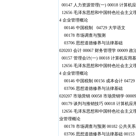
00147 人力资源管理(一) 00018 计算机
12656 毛泽东思想和中国特色社会主义理论体
4 企业管理概论
00146 中国税制 04729 大学语文
00178 市场调查与预测
03706 思想道德修养与法律基础
020203 会计 00067 财务管理学 00009
00157 管理会计(一) 00018 计算机应用
12656 毛泽东思想和中国特色社会主义理论体
4 企业管理概论
00146 中国税制 00156 成本会计 0472
03706 思想道德修养与法律基础
020207 市场营销 00058 市场营销学 000
00179 谈判与推销技巧 00018 计算机应用
12656 毛泽东思想和中国特色社会主义理论体系
业管理概论
00178 市场调查与预测 00182 公共关系学
03706 思想道德修养与法律基础 001