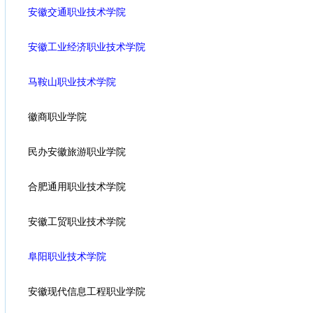
安徽交通职业技术学院
安徽工业经济职业技术学院
马鞍山职业技术学院
徽商职业学院
民办安徽旅游职业学院
合肥通用职业技术学院
安徽工贸职业技术学院
阜阳职业技术学院
安徽现代信息工程职业学院