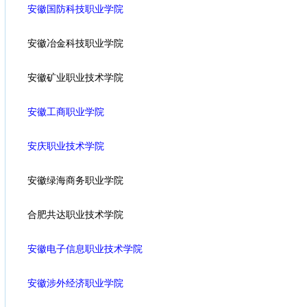
安徽国防科技职业学院
安徽冶金科技职业学院
安徽矿业职业技术学院
安徽工商职业学院
安庆职业技术学院
安徽绿海商务职业学院
合肥共达职业技术学院
安徽电子信息职业技术学院
安徽涉外经济职业学院