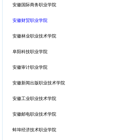
安徽国际商务职业学院
安徽财贸职业学院
安徽林业职业技术学院
阜阳科技职业学院
安徽审计职业学院
安徽新闻出版职业技术学院
安徽工业职业技术学院
安徽邮电职业技术学院
蚌埠经济技术职业学院