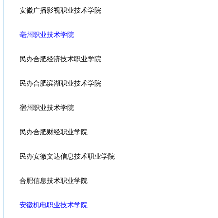
安徽广播影视职业技术学院
亳州职业技术学院
民办合肥经济技术职业学院
民办合肥滨湖职业技术学院
宿州职业技术学院
民办合肥财经职业学院
民办安徽文达信息技术职业学院
合肥信息技术职业学院
安徽机电职业技术学院