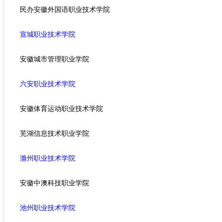
民办安徽外国语职业技术学院
宣城职业技术学院
安徽城市管理职业学院
六安职业技术学院
安徽体育运动职业技术学院
芜湖信息技术职业学院
滁州职业技术学院
安徽中澳科技职业学院
池州职业技术学院