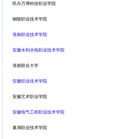
民办万博科技职业学院
铜陵职业技术学院
淮南职业技术学院
安徽水利水电职业技术学院
淮南联合大学
安徽职业技术学院
安徽艺术职业学院
安徽电气工程职业技术学院
巢湖职业技术学院