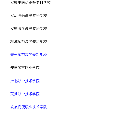
安徽中医药高等专科学校
安庆医药高等专科学校
安徽医学高等专科学校
桐城师范高等专科学校
亳州师范高等专科学校
安徽警官职业学院
淮北职业技术学院
芜湖职业技术学院
安徽商贸职业技术学院