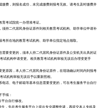
缴费，则报名成功，未完成缴费则报考无效。请考生及时缴费并
育考试院统一办理准考证。
须持二代居民身份证原件到相关教育考试机构、助学单位申请补
考所在地的教育考试机构、助学单位指定地点领取。
需要变更的，须本人持二代居民身份证原件及公安机关出具的证
考试机构申请变更。相关教育考试机构审核无误后办理变更手
更原因，本人持二代居民身份证原件，在现场确认时间内到报考
考试机构审核无误后予以重新照相。
电话、电子邮箱等基本信息需要变更的，可在考生服务平台自行
下手续：
务平台自行修改。
考生，先在考生服务平台上提出专业调整申请，再提交本人专科及