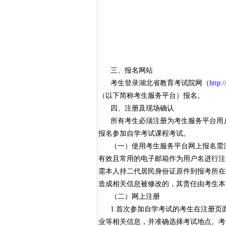
三、报名网站
考生登录湖北省教育考试院网（
http:
（以下简称考生服务平台）报名。
四、注册及现场确认
所有考生必须注册为考生服务平台用户
报名参加自学考试课程考试。
（一）使用考生服务平台网上报名需注
有效且常用的电子邮箱作为用户名进行注
需本人持二代居民身份证原件到报考所在
造成相关信息被修改的，其责任由考生本
（二）网上注册
1.首次参加自学考试的考生在注册页面
业等相关信息，并准确选择考试地点。考