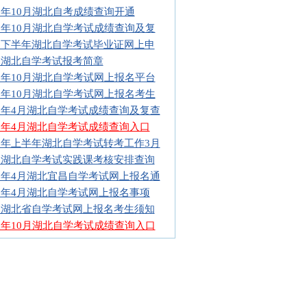
16年10月湖北自考成绩查询开通
16年10月湖北自学考试成绩查询及复
16下半年湖北自学考试毕业证网上申
17湖北自学考试报考简章
16年10月湖北自学考试网上报名平台
16年10月湖北自学考试网上报名考生
16年4月湖北自学考试成绩查询及复查
16年4月湖北自学考试成绩查询入口
16年上半年湖北自学考试转考工作3月
16湖北自学考试实践课考核安排查询
16年4月湖北宜昌自学考试网上报名通
16年4月湖北自学考试网上报名事项
16湖北省自学考试网上报名考生须知
15年10月湖北自学考试成绩查询入口