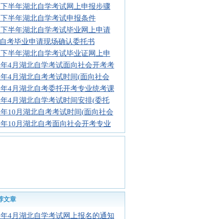
16下半年湖北自学考试网上申报步骤
16下半年湖北自学考试申报条件
16下半年湖北自学考试毕业网上申请
自考毕业申请现场确认委托书
16下半年湖北自学考试毕业证网上申
17年4月湖北自学考试面向社会开考考
17年4月湖北自考考试时间(面向社会
17年4月湖北自考委托开考专业统考课
17年4月湖北自学考试时间安排(委托
17年10月湖北自考考试时间(面向社会
17年10月湖北自考面向社会开考专业
荐文章
17年4月湖北自学考试网上报名的通知