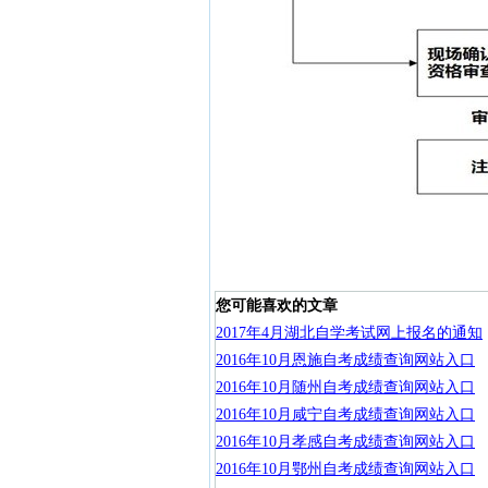
您可能喜欢的文章
2017年4月湖北自学考试网上报名的通知
2016年10月恩施自考成绩查询网站入口
2016年10月随州自考成绩查询网站入口
2016年10月咸宁自考成绩查询网站入口
2016年10月孝感自考成绩查询网站入口
2016年10月鄂州自考成绩查询网站入口