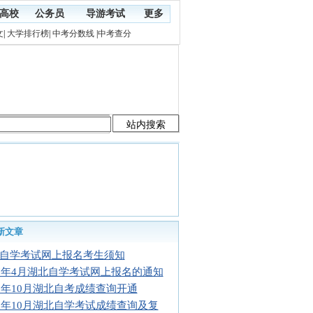
高校
公务员
导游考试
更多
文
|
大学排行榜
|
中考分数线
|
中考查分
新文章
自学考试网上报名考生须知
17年4月湖北自学考试网上报名的通知
16年10月湖北自考成绩查询开通
16年10月湖北自学考试成绩查询及复