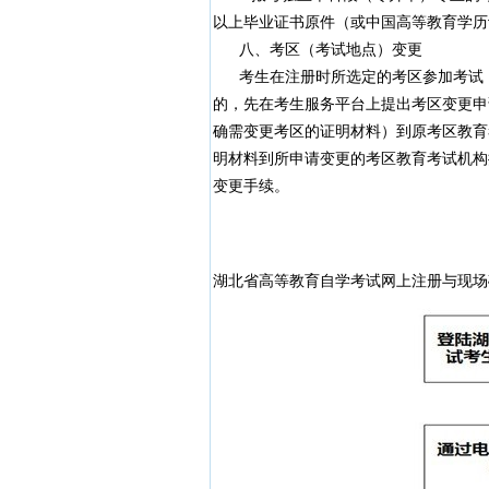
以上毕业证书原件（或中国高等教育学历
八、考区（考试地点）变更
考生在注册时所选定的考区参加考试，
的，先在考生服务平台上提出考区变更申
确需变更考区的证明材料）到原考区教育
明材料到所申请变更的考区教育考试机构
变更手续。
湖北省高等教育自学考试网上注册与现场