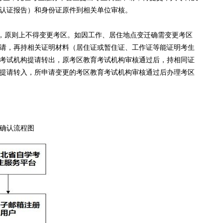
认证报告）和身份证原件到相关单位审核。
原则上不得变更考区。如因工作、居住地点变迁确需变更考区
请，再持相关证明材料（居住证或暂住证、工作证等能证明考生
考试机构提请转出，原考区教育考试机构审核通过后，持相同证
提请转入，所申请变更的考区教育考试机构审核通过后办理考区
确认流程图