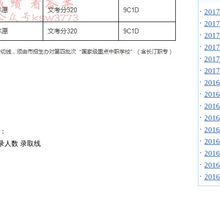
·
20
·
20
·
20
·
20
·
20
·
20
·
20
·
20
·
20
·
20
·
20
如下：
·
20
实录人数 录取线
·
20
·
20
·
20