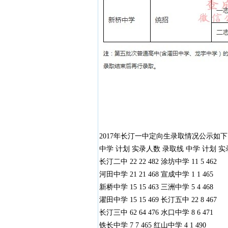
2017年长汀一中定向生录取情况公示
中学 计划 实录人数 录取线 中学 计划 
长汀二中 22 22 482 涂坊中学 11 5 462
河田中学 21 21 468 宣成中学 1 1 465
新桥中学 15 15 463 三洲中学 5 4 468
濯田中学 15 15 469 长汀五中 22 8 467
长汀三中 62 64 476 水口中学 8 6 471
铁长中学 7 7 465 红山中学 4 1 490