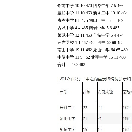
馆前中学 10 10 470 四都中学 7 5 466
童坊中学 11 10 463 新桥二中 10 10 464
庵杰中学 8 8 475 河田二中 15 11 469
古城中学 4 4 465 南岩中学 5 3 487
策武中学 12 11 463 羊牯中学 5 4 474
凌志学校 1 1 487 长汀四中 60 60 483
南山中学 19 11 462 龙山中学 64 65 480
中复中学 11 9 462 龙宇中学 15 11 468
合计 450 402