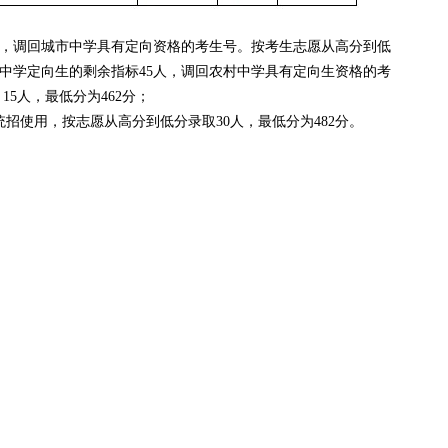
；
调回城市中学具有定向资格的考生号。按考生志愿从高分到低
村中学定向生的剩余指标45人，调回农村中学具有定向生资格的考
 15人，最低分为462分；
招使用，按志愿从高分到低分录取30人，最低分为482分。