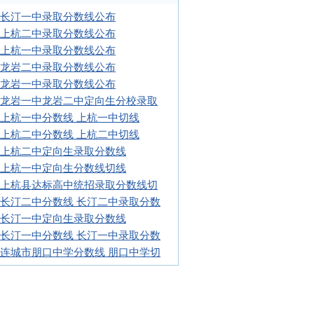
17长汀一中录取分数线公布
17上杭二中录取分数线公布
17上杭一中录取分数线公布
17龙岩二中录取分数线公布
17龙岩一中录取分数线公布
17龙岩一中龙岩二中定向生分校录取
16上杭一中分数线 上杭一中切线
16上杭二中分数线 上杭二中切线
16上杭二中定向生录取分数线
16上杭一中定向生分数线切线
16上杭县达标高中统招录取分数线切
16长汀二中分数线 长汀二中录取分数
16长汀一中定向生录取分数线
16长汀一中分数线 长汀一中录取分数
16连城市朋口中学分数线 朋口中学切