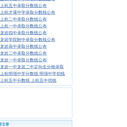
17上杭五中录取分数线公布
17上杭才溪中学录取分数线公布
17上杭二中录取分数线公布
17上杭一中录取分数线公布
17龙岩四中录取分数线公布
17龙岩学院附中录取分数线公布
17龙岩高中录取分数线公布
17龙岩二中录取分数线公布
17龙岩一中录取分数线公布
17龙岩一中龙岩二中定向生分校录取
16上杭明强中学分数线 明强中学切线
16上杭五中分数线 上杭五中切线
荐文章