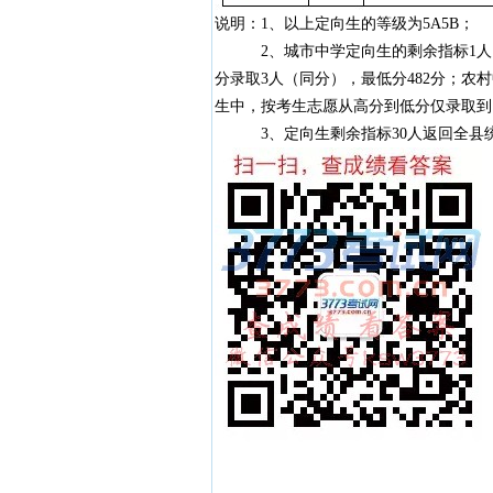
说明：1、以上定向生的等级为5A5B
2、城市中学定向生的剩余指标1人，
分录取3人（同分），最低分482分；农
生中，按考生志愿从高分到低分仅录取到
3、定向生剩余指标30人返回全县统