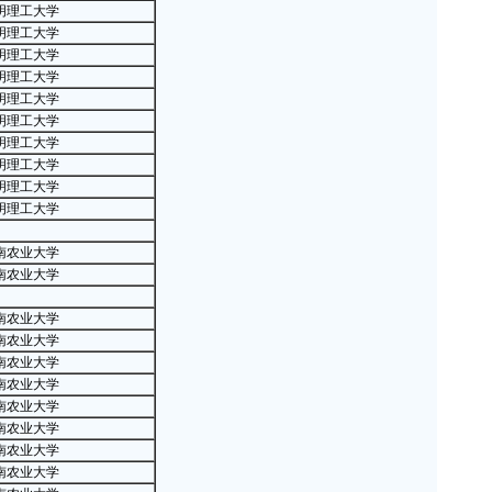
·
自主
明理工大学
明理工大学
·
20
明理工大学
高
明理工大学
·
普通
明理工大学
·
普通
明理工大学
·
普通
明理工大学
·
普通
明理工大学
明理工大学
·
高等
明理工大学
·
中国
学
南农业大学
·
20
南农业大学
·
中国
10
南农业大学
·
中国
南农业大学
南农业大学
大
南农业大学
·
中国
南农业大学
大
南农业大学
·
中国
南农业大学
榜
南农业大学
·
中国