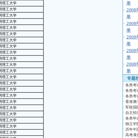
单
明理工大学
明理工大学
·
20
明理工大学
单
明理工大学
·
20
明理工大学
单
明理工大学
·
20
明理工大学
单
明理工大学
·
20
明理工大学
单
明理工大学
·
20
明理工大学
单
明理工大学
明理工大学
专题
明理工大学
·
各类考
明理工大学
·
各类考
明理工大学
·
各类考
明理工大学
·
香港澳
·
军校|国
明理工大学
·
自主招
明理工大学
·
各类毕
明理工大学
·
独立学
明理工大学
·
历年中
明理工大学
·
高考满