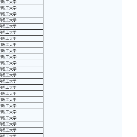
明理工大学
·
200
明理工大学
·
中国
明理工大学
明理工大学
·
上海
明理工大学
·
各省
明理工大学
·
独立
明理工大学
教
明理工大学
·
教育
明理工大学
学
明理工大学
·
20
明理工大学
明理工大学
·
20
明理工大学
学
明理工大学
·
20
明理工大学
学
明理工大学
·
20
明理工大学
校
明理工大学
·
20
明理工大学
高
明理工大学
·
20
明理工大学
明理工大学
·
20
明理工大学