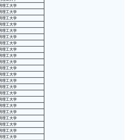
名
明理工大学
·
福建
明理工大学
·
各学
明理工大学
·
福建
明理工大学
名
明理工大学
·
中国校
明理工大学
明理工大学
强
明理工大学
·
中国校
明理工大学
强
明理工大学
·
中国校
明理工大学
强
明理工大学
·
中国校
明理工大学
强
明理工大学
·
20
明理工大学
·
200
明理工大学
明理工大学
·
中国校
明理工大学
·
200
明理工大学
·
20
明理工大学
校
明理工大学
·
59
明理工大学