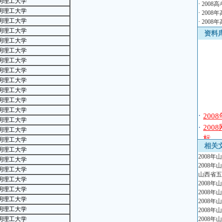
明理工大学
·
2008
明理工大学
·
2008
明理工大学
·
2008
明理工大学
资料
明理工大学
明理工大学
明理工大学
明理工大学
明理工大学
明理工大学
明理工大学
·
20
明理工大学
明理工大学
·
20
明理工大学
标
明理工大学
·
20
相关
明理工大学
排
2008
明理工大学
·
20
2008
明理工大学
山西省五
排
明理工大学
2008
·
20
明理工大学
2008
·
20
明理工大学
2008
明理工大学
2008
·
20
明理工大学
2008