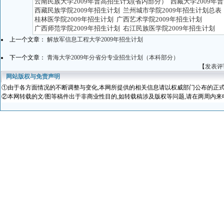
云南民族大学2009年普高招生计划(省内部分）
西藏大学2009年
西藏民族学院2009年招生计划
兰州城市学院2009年招生计划总表
桂林医学院2009年招生计划
广西艺术学院2009年招生计划
广西师范学院2009年招生计划
右江民族医学院2009年招生计划
上一个文章：
解放军信息工程大学2009年招生计划
下一个文章：
青海大学2009年分省分专业招生计划（本科部分）
【
发表评
网站版权与免责声明
①
由于各方面情况的不断调整与变化
,本网所提供的相关信息请以权威部门公布的正式
②本网转载的文/图等稿件出于非商业性目的,如转载稿涉及版权等问题,请在两周内来