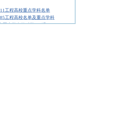
211工程高校重点学科名单
985工程高校名单及重点学科
9中国大学自然科学100强
9中国大学哲学20强
9中国大学医学50强
9中国大学文学100强
9中国大学社会科学100强
9中国大学农学50强
9中国大学历史学50强
9中国大学理学100强
9中国大学经济学100强
9中国大学教育学60强
9中国大学管理学100强
9中国大学工学100强
9年中国大学经济学100强高校名单
重点大学名单
2009年具有高考招生资格的高校名单
省2009年具有高考招生资格的高校名