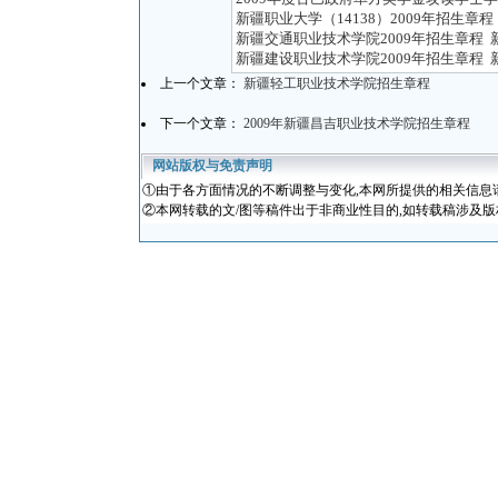
新疆职业大学（14138）2009年招生章程
新疆交通职业技术学院2009年招生章程
新疆建设职业技术学院2009年招生章程
上一个文章：
新疆轻工职业技术学院招生章程
下一个文章：
2009年新疆昌吉职业技术学院招生章程
网站版权与免责声明
①
由于各方面情况的不断调整与变化
,本网所提供的相关信息
②本网转载的文/图等稿件出于非商业性目的,如转载稿涉及版