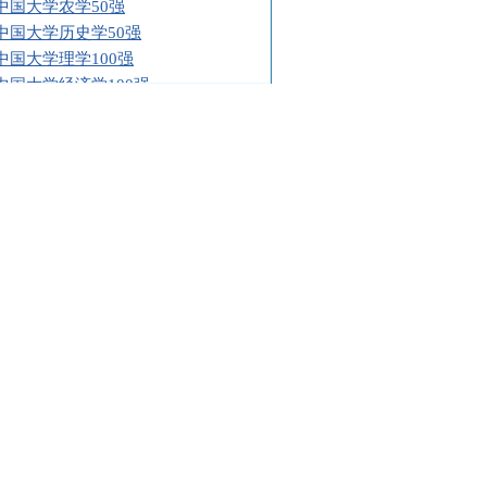
9中国大学历史学50强
9中国大学理学100强
9中国大学经济学100强
9中国大学教育学60强
9中国大学管理学100强
9中国大学工学100强
9年中国大学经济学100强高校名单
重点大学名单
2009年具有高考招生资格的高校名单
省2009年具有高考招生资格的高校名
省2009年具有高考招生资格的高校名
2009年具有高考招生资格的高校名单
2009年具有高考招生资格的高校名单
2009年具有高考招生资格的高校名单
市2009年具有高考招生资格的高校名
市2009年具有高考招生资格的高校名