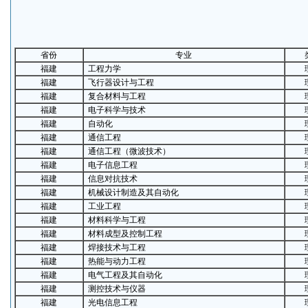
省份
专业
福建
工程力学
福建
飞行器设计与工程
福建
复合材料与工程
福建
电子科学与技术
福建
自动化
福建
通信工程
福建
通信工程（微波技术）
福建
电子信息工程
福建
信息对抗技术
福建
机械设计制造及其自动化
福建
工业工程
福建
材料科学与工程
福建
材料成型及控制工程
福建
焊接技术与工程
福建
热能与动力工程
福建
电气工程及其自动化
福建
测控技术与仪器
福建
光电信息工程