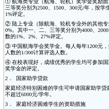
① 航海类专业（航海、轮机）奖学金奖励面
三等奖分别为2500、1500、300元/年，按学
1%评定。
② 陆上专业（除航海、轮机专业外的其他专
0%。其中一、二、三等奖分别为4000、2000
数的1%、2%、27%评定。
③ 中国航海学会奖学金。每人每年1200元
人数的1/300计算评选人数。
④ 在校表现好，成绩优秀的学生均可参加
奖学金的评定。
2． 国家助学贷款
家庭经济特别困难的学生可申请国家助学贷
不超过6000元/学年。
3． 家庭经济困难学生的资助措施