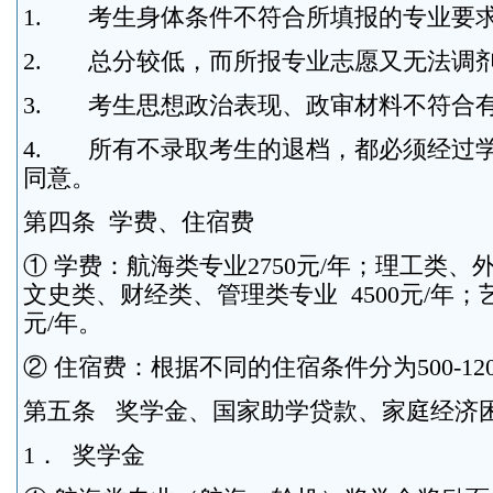
1. 考生身体条件不符合所填报的专业要
2. 总分较低，而所报专业志愿又无法调
3. 考生思想政治表现、政审材料不符合
4. 所有不录取考生的退档，都必须经过
同意。
第四条 学费、住宿费
① 学费：航海类专业2750元/年；理工类、外
文史类、财经类、管理类专业 4500元/年；艺
元/年。
② 住宿费：根据不同的住宿条件分为500-12
第五条 奖学金、国家助学贷款、家庭经济
1． 奖学金