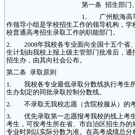
第一条 招生部门
1. 广州航海高
作领导小组是学校招生工作的领导机构，学
校普通高考招生录取工作的职能部门。
2. 2008年我校各专业面向全国十五个省
生计划由我校上报上级主管部门批准后，通
招生办，由其向社会公布。
第二条 录取原则
1. 我校各专业最低录取分数线执行考生
生办划定的同批录取控制分数线。
2. 不录取无我校志愿（含院校服从）的
3. 优先录取第一志愿报考我校的线上考
考生，可按考生所在省、市自治区招生办的
专业时则以实际分数为准。在高考成绩总分