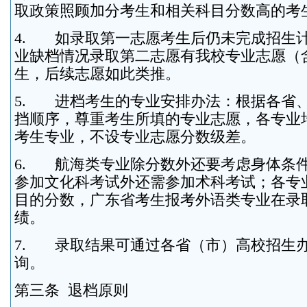
取政策照顾加分考生和相关科目分数高的考
4. 如录取第一志愿考生后仍未完成招生
业缺档情况录取第二志愿有我校专业志愿（
生，后续志愿如此类推。
5. 进档考生的专业安排办法：根据各省
挡顺序，尊重考生所填的专业志愿，各专业
考生专业，不设专业志愿分数级差。
6. 航海类专业除分数外还要考虑身体条
参加文化科考试外还需参加术科考试；各专
目的分数，广东省考生报考外语类专业在录
绩。
7. 录取结果可通过各省（市）高校招生
询。
第三条 退档原则