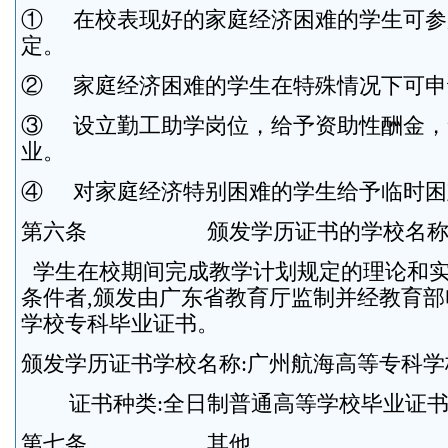
① 在校表现好的家庭经济困难的学生可参
定。
② 家庭经济困难的学生在特殊情况下可申
③ 设立勤工助学岗位，给予资助性酬金，
业。
④ 对家庭经济特别困难的学生给予临时困
第六条 颁发学历证书的学校名称
学生在校期间完成教学计划规定的理论和实
条件者,颁发由广东省教育厅监制并经教育
学校专科毕业证书。
颁发学历证书学校名称:广州航海高等专科学
证书种类:全日制普通高等学校毕业证
第七条 其他