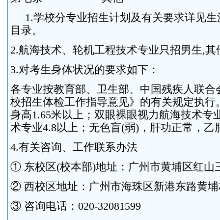
1.学校分专业招生计划及有关要求详见生
目录。
2.航海技术、轮机工程技术专业只招男生,
3.对考生身体状况的要求如下：
各专业按教育部、卫生部、中国残疾人联合
校招生体检工作指导意见》的有关规定执行
身高1.65米以上；双眼裸眼视力航海技术专业
术专业4.8以上；无色盲(弱)，肝功正常，
4.有关咨询、工作联系办法
① 东校区(校本部)地址：广州市黄埔区红山三
② 西校区地址：广州市海珠区新港东路黄
③ 咨询电话：020-32081599